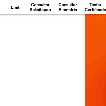
Consultar
Consultar
Testar
Emitir
Solicitação
Biometria
Certificado