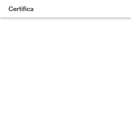
Certifica